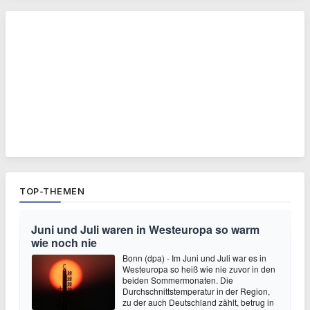
TOP-THEMEN
Juni und Juli waren in Westeuropa so warm
wie noch nie
Bonn (dpa) - Im Juni und Juli war es in
Westeuropa so heiß wie nie zuvor in den
beiden Sommermonaten. Die
Durchschnittstemperatur in der Region,
zu der auch Deutschland zählt, betrug in