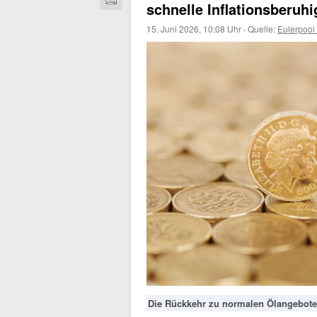
schnelle Inflationsberuh
15. Juni 2026, 10:08 Uhr
·
Quelle:
Eulerpool
Die Rückkehr zu normalen Ölangeboten