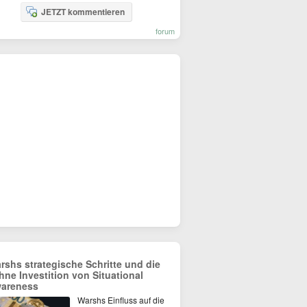
JETZT kommentieren
forum
rshs strategische Schritte und die
hne Investition von Situational
areness
Warshs Einfluss auf die