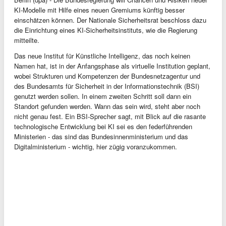
KI-Modelle mit Hilfe eines neuen Gremiums künftig besser
einschätzen können. Der Nationale Sicherheitsrat beschloss dazu
die Einrichtung eines KI-Sicherheitsinstituts, wie die Regierung
mitteilte.
Das neue Institut für Künstliche Intelligenz, das noch keinen
Namen hat, ist in der Anfangsphase als virtuelle Institution geplant,
wobei Strukturen und Kompetenzen der Bundesnetzagentur und
des Bundesamts für Sicherheit in der Informationstechnik (BSI)
genutzt werden sollen. In einem zweiten Schritt soll dann ein
Standort gefunden werden. Wann das sein wird, steht aber noch
nicht genau fest. Ein BSI-Sprecher sagt, mit Blick auf die rasante
technologische Entwicklung bei KI sei es den federführenden
Ministerien - das sind das Bundesinnenministerium und das
Digitalministerium - wichtig, hier zügig voranzukommen.