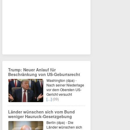
Trump: Neuer Anlauf für
Beschränkung von US-Geburtsrecht
Washington (dpa) -
Nach seiner Niederlage
vor dem Obersten US-
Gericht versucht
[…]
(09)
Länder wünschen sich vom Bund
weniger Hauruck-Gesetzgebung
Berlin (dpa) - Die
Länder wünschen sich