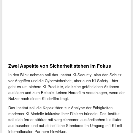
Zwei Aspekte von Sicherheit stehen im Fokus
In den Blick nehmen soll das Institut KI-Security, also den Schutz
vor Angriffen und die Cybersicherheit, aber auch KI-Safety - hier
geht es um sichere KI-Produkte, die keine gefährlichen Aktionen
auslösen und zum Beispiel keinen Horrorfilm vorschlagen, wenn der
Nutzer nach einem Kinderfilm fragt.
Das Institut soll die Kapazitäten zur Analyse der Fähigkeiten
moderner KI-Modelle inklusive ihrer Risiken bündeln. Das Institut
soll sich ferner stärker mit vergleichbaren ausländischen Instituten
austauschen und auf einheitliche Standards im Umgang mit KI mit
internationalen Partnern hinwirken.