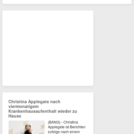
Christina Applegate nach
viermonatigem
Krankenhausaufenthalt wieder zu
Hause
(BANG) - Christina
Applegate ist Berichten
zufolge nach einem