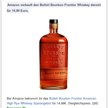
Amazon verkauft den Bulleit Bourbon Frontier Whiskey derzeit
für 14,99 Euro.
Bei Amazon bekommt ihr das
Bulleit Bourbon Frontier American
High Rye Whiskey Sparangebot
für 14,99€. (Vergleichspreis: 22€)
Ersparnis 7€