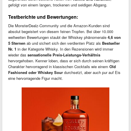
gefolgt von einem langen, trockenen und seidigen Abgang.
Testberichte und Bewertungen:
Die MonsterDealz-Community und die Amazon-Kunden sind
absolut begeistert von diesem feinen Tropfen. Bei über 10.000
weltweiten Bewertungen staubt der Whiskey phänomenale
4,6 von
5 Sternen
ab und sichert sich den verdienten Platz als
Bestseller
Nr. 1
in der Kategorie Whisky. In den Rezensionen wird immer
wieder das
sensationelle Preis-Leistungs-Verhältnis
hervorgehoben. Kenner loben, dass er sich durch seinen kräftigen
Charakter hervorragend in klassischen Cocktails wie einem
Old
Fashioned oder Whiskey Sour
durchsetzt, aber auch pur auf Eis
eine hervorragende Figur macht.