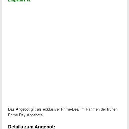
Das Angebot gilt als exklusiver Prime-Deal im Rahmen der frühen
Prime Day Angebote.
Details zum Angebot: