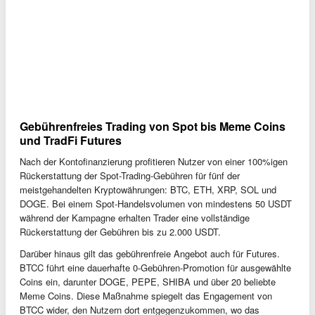
Gebührenfreies Trading von Spot bis Meme Coins
und TradFi Futures
Nach der Kontofinanzierung profitieren Nutzer von einer 100%igen
Rückerstattung der Spot-Trading-Gebühren für fünf der
meistgehandelten Kryptowährungen: BTC, ETH, XRP, SOL und
DOGE. Bei einem Spot-Handelsvolumen von mindestens 50 USDT
während der Kampagne erhalten Trader eine vollständige
Rückerstattung der Gebühren bis zu 2.000 USDT.
Darüber hinaus gilt das gebührenfreie Angebot auch für Futures.
BTCC führt eine dauerhafte 0-Gebühren-Promotion für ausgewählte
Coins ein, darunter DOGE, PEPE, SHIBA und über 20 beliebte
Meme Coins. Diese Maßnahme spiegelt das Engagement von
BTCC wider, den Nutzern dort entgegenzukommen, wo das