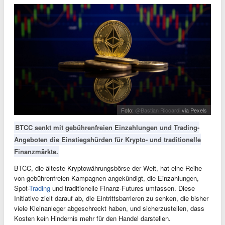
Foto:
@Bastian Riccardi
via Pexels
BTCC senkt mit gebührenfreien Einzahlungen und Trading-
Angeboten die Einstiegshürden für Krypto- und traditionelle
Finanzmärkte.
BTCC, die älteste Kryptowährungsbörse der Welt, hat eine Reihe
von gebührenfreien Kampagnen angekündigt, die Einzahlungen,
Spot-
Trading
und traditionelle Finanz-Futures umfassen. Diese
Initiative zielt darauf ab, die Eintrittsbarrieren zu senken, die bisher
viele Kleinanleger abgeschreckt haben, und sicherzustellen, dass
Kosten kein Hindernis mehr für den Handel darstellen.