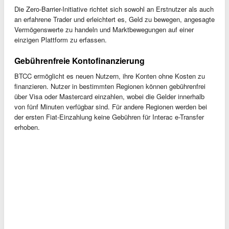
Die Zero-Barrier-Initiative richtet sich sowohl an Erstnutzer als auch
an erfahrene Trader und erleichtert es, Geld zu bewegen, angesagte
Vermögenswerte zu handeln und Marktbewegungen auf einer
einzigen Plattform zu erfassen.
Gebührenfreie Kontofinanzierung
BTCC ermöglicht es neuen Nutzern, ihre Konten ohne Kosten zu
finanzieren. Nutzer in bestimmten Regionen können gebührenfrei
über Visa oder Mastercard einzahlen, wobei die Gelder innerhalb
von fünf Minuten verfügbar sind. Für andere Regionen werden bei
der ersten Fiat-Einzahlung keine Gebühren für Interac e-Transfer
erhoben.