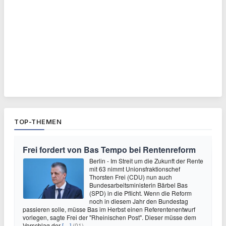
TOP-THEMEN
Frei fordert von Bas Tempo bei Rentenreform
Berlin - Im Streit um die Zukunft der Rente
mit 63 nimmt Unionsfraktionschef
Thorsten Frei (CDU) nun auch
Bundesarbeitsministerin Bärbel Bas
(SPD) in die Pflicht. Wenn die Reform
noch in diesem Jahr den Bundestag
passieren solle, müsse Bas im Herbst einen Referentenentwurf
vorlegen, sagte Frei der "Rheinischen Post". Dieser müsse dem
Vorschlag der
[…]
(01)