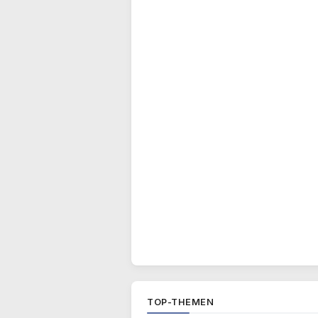
TOP-THEMEN