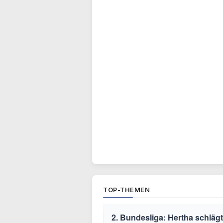
TOP-THEMEN
2. Bundesliga: Hertha schläg