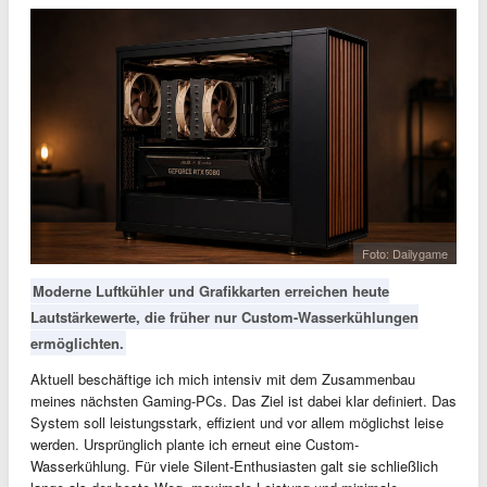
Foto: Dailygame
Moderne Luftkühler und Grafikkarten erreichen heute
Lautstärkewerte, die früher nur Custom-Wasserkühlungen
ermöglichten.
Aktuell beschäftige ich mich intensiv mit dem Zusammenbau
meines nächsten Gaming-PCs. Das Ziel ist dabei klar definiert. Das
System soll leistungsstark, effizient und vor allem möglichst leise
werden. Ursprünglich plante ich erneut eine Custom-
Wasserkühlung. Für viele Silent-Enthusiasten galt sie schließlich