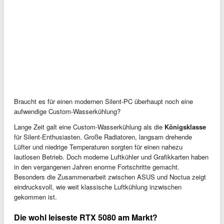
Braucht es für einen modernen Silent-PC überhaupt noch eine
aufwendige Custom-Wasserkühlung?
Lange Zeit galt eine Custom-Wasserkühlung als die
Königsklasse
für Silent-Enthusiasten. Große Radiatoren, langsam drehende
Lüfter und niedrige Temperaturen sorgten für einen nahezu
lautlosen Betrieb. Doch moderne Luftkühler und Grafikkarten haben
in den vergangenen Jahren enorme Fortschritte gemacht.
Besonders die Zusammenarbeit zwischen ASUS und Noctua zeigt
eindrucksvoll, wie weit klassische Luftkühlung inzwischen
gekommen ist.
Die wohl leiseste RTX 5080 am Markt?