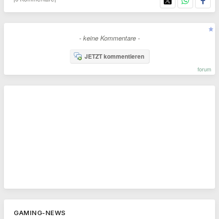
- keine Kommentare -
JETZT kommentieren
forum
GAMING-NEWS