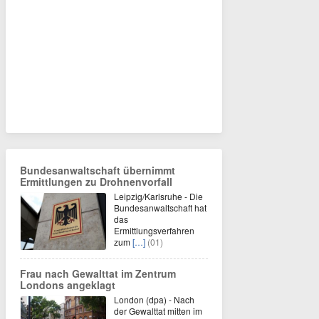
Bundesanwaltschaft übernimmt
Ermittlungen zu Drohnenvorfall
Leipzig/Karlsruhe - Die
Bundesanwaltschaft hat
das
Ermittlungsverfahren
zum
[…]
(01)
Frau nach Gewalttat im Zentrum
Londons angeklagt
London (dpa) - Nach
der Gewalttat mitten im