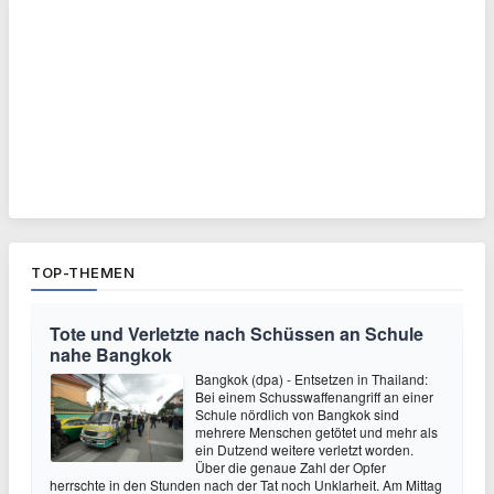
TOP-THEMEN
Tote und Verletzte nach Schüssen an Schule
nahe Bangkok
Bangkok (dpa) - Entsetzen in Thailand:
Bei einem Schusswaffenangriff an einer
Schule nördlich von Bangkok sind
mehrere Menschen getötet und mehr als
ein Dutzend weitere verletzt worden.
Über die genaue Zahl der Opfer
herrschte in den Stunden nach der Tat noch Unklarheit. Am Mittag