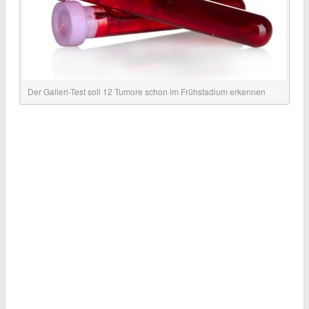
Der Galleri-Test soll 12 Tumore schon im Frühstadium erkennen