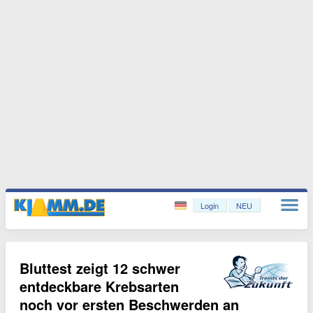
Login
NEU
Bluttest zeigt 12 schwer
entdeckbare Krebsarten
noch vor ersten Beschwerden an