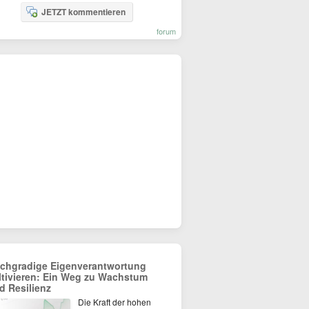
JETZT kommentieren
forum
chgradige Eigenverantwortung
ltivieren: Ein Weg zu Wachstum
d Resilienz
Die Kraft der hohen