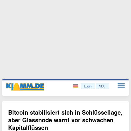
Login
NEU
Bitcoin stabilisiert sich in Schlüssellage,
aber Glassnode warnt vor schwachen
Kapitalflüssen