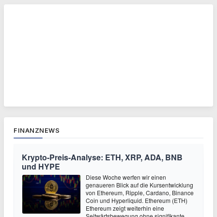
FINANZNEWS
Krypto-Preis-Analyse: ETH, XRP, ADA, BNB
und HYPE
Diese Woche werfen wir einen
genaueren Blick auf die Kursentwicklung
von Ethereum, Ripple, Cardano, Binance
Coin und Hyperliquid. Ethereum (ETH)
Ethereum zeigt weiterhin eine
Seitwärtsbewegung ohne signifikante