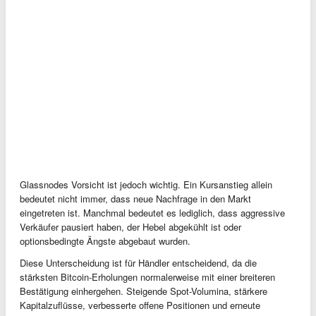
Glassnodes Vorsicht ist jedoch wichtig. Ein Kursanstieg allein
bedeutet nicht immer, dass neue Nachfrage in den Markt
eingetreten ist. Manchmal bedeutet es lediglich, dass aggressive
Verkäufer pausiert haben, der Hebel abgekühlt ist oder
optionsbedingte Ängste abgebaut wurden.
Diese Unterscheidung ist für Händler entscheidend, da die
stärksten Bitcoin-Erholungen normalerweise mit einer breiteren
Bestätigung einhergehen. Steigende Spot-Volumina, stärkere
Kapitalzuflüsse, verbesserte offene Positionen und erneute