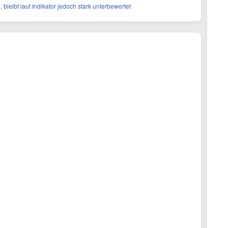
, bleibt laut Indikator jedoch stark unterbewertet