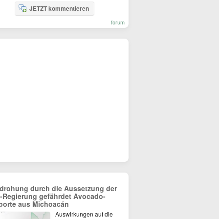
JETZT kommentieren
forum
drohung durch die Aussetzung der
-Regierung gefährdet Avocado-
porte aus Michoacán
Auswirkungen auf die