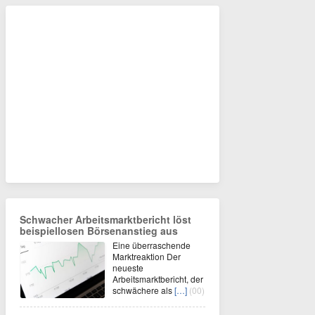
Schwacher Arbeitsmarktbericht löst
beispiellosen Börsenanstieg aus
Eine überraschende
Marktreaktion Der
neueste
Arbeitsmarktbericht, der
schwächere als
[…]
(00)