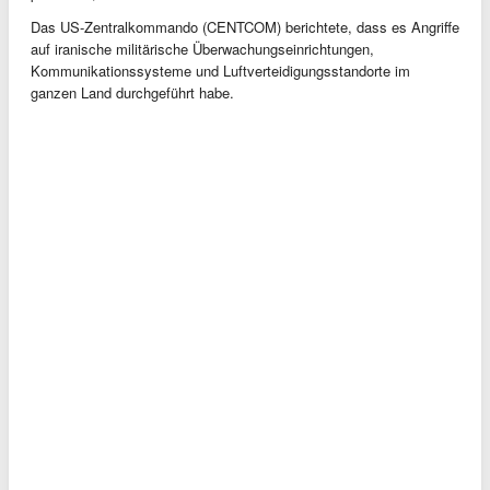
Das US-Zentralkommando (CENTCOM) berichtete, dass es Angriffe
auf iranische militärische Überwachungseinrichtungen,
Kommunikationssysteme und Luftverteidigungsstandorte im
ganzen Land durchgeführt habe.