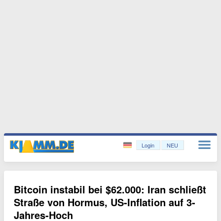
Login
NEU
Bitcoin instabil bei $62.000: Iran schließt
Straße von Hormus, US-Inflation auf 3-
Jahres-Hoch