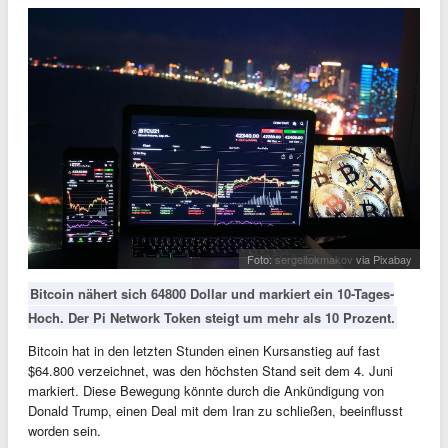
Foto:
sergeitokmakov
via Pixabay
Bitcoin nähert sich 64800 Dollar und markiert ein 10-Tages-
Hoch. Der Pi Network Token steigt um mehr als 10 Prozent.
Bitcoin hat in den letzten Stunden einen Kursanstieg auf fast
$64.800 verzeichnet, was den höchsten Stand seit dem 4. Juni
markiert. Diese Bewegung könnte durch die Ankündigung von
Donald Trump, einen Deal mit dem Iran zu schließen, beeinflusst
worden sein.