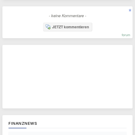
- keine Kommentare -
JETZT kommentieren
forum
FINANZNEWS