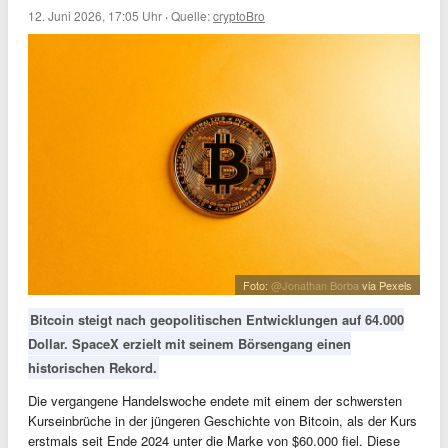
12. Juni 2026, 17:05 Uhr
·
Quelle:
cryptoBro
Foto:
@Jonathan Borba
via Pexels
Bitcoin steigt nach geopolitischen Entwicklungen auf 64.000
Dollar. SpaceX erzielt mit seinem Börsengang einen
historischen Rekord.
Die vergangene Handelswoche endete mit einem der schwersten
Kurseinbrüche in der jüngeren Geschichte von Bitcoin, als der Kurs
erstmals seit Ende 2024 unter die Marke von $60.000 fiel. Diese