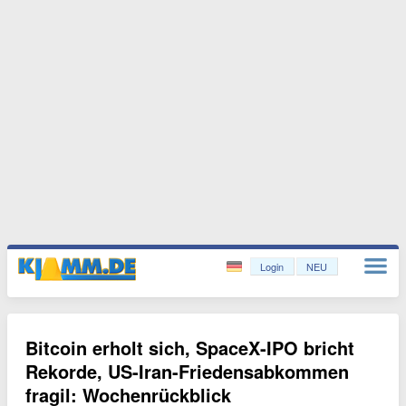
Login
NEU
Bitcoin erholt sich, SpaceX-IPO bricht
Rekorde, US-Iran-Friedensabkommen
fragil: Wochenrückblick