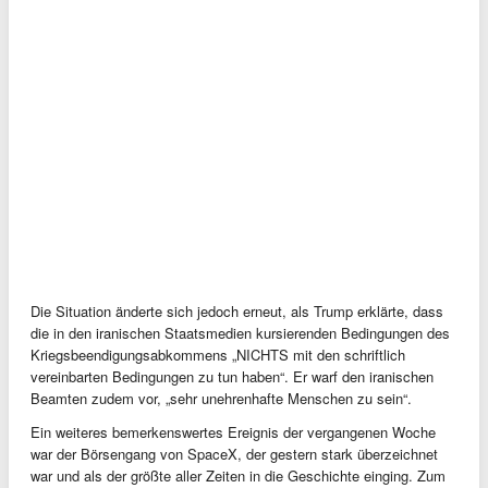
Die Situation änderte sich jedoch erneut, als Trump erklärte, dass
die in den iranischen Staatsmedien kursierenden Bedingungen des
Kriegsbeendigungsabkommens „NICHTS mit den schriftlich
vereinbarten Bedingungen zu tun haben“. Er warf den iranischen
Beamten zudem vor, „sehr unehrenhafte Menschen zu sein“.
Ein weiteres bemerkenswertes Ereignis der vergangenen Woche
war der Börsengang von SpaceX, der gestern stark überzeichnet
war und als der größte aller Zeiten in die Geschichte einging. Zum