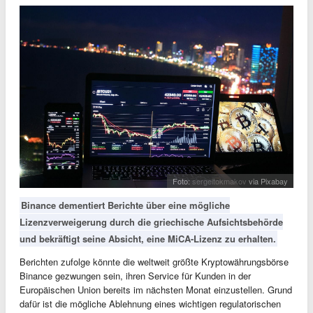
Foto:
sergeitokmakov
via Pixabay
Binance dementiert Berichte über eine mögliche
Lizenzverweigerung durch die griechische Aufsichtsbehörde
und bekräftigt seine Absicht, eine MiCA-Lizenz zu erhalten.
Berichten zufolge könnte die weltweit größte Kryptowährungsbörse
Binance gezwungen sein, ihren Service für Kunden in der
Europäischen Union bereits im nächsten Monat einzustellen. Grund
dafür ist die mögliche Ablehnung eines wichtigen regulatorischen