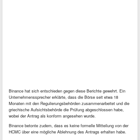
Binance hat sich entschieden gegen diese Berichte gewehrt. Ein
Unternehmenssprecher erklärte, dass die Börse seit etwa 18
Monaten mit den Regulierungsbehörden zusammenarbeitet und die
griechische Aufsichtsbehörde die Prüfung abgeschlossen habe,
wobei der Antrag als konform angesehen wurde.
Binance betonte zudem, dass es keine formelle Mitteilung von der
HCMC über eine mögliche Ablehnung des Antrags erhalten habe.