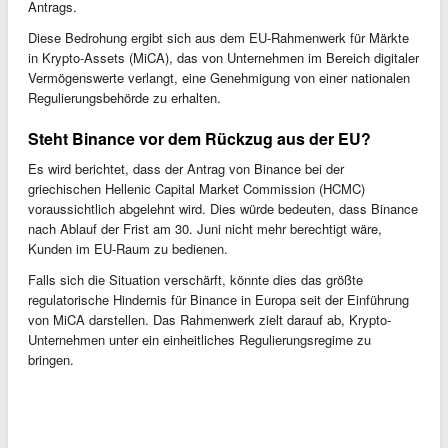
Antrags.
Diese Bedrohung ergibt sich aus dem EU-Rahmenwerk für Märkte
in Krypto-Assets (MiCA), das von Unternehmen im Bereich digitaler
Vermögenswerte verlangt, eine Genehmigung von einer nationalen
Regulierungsbehörde zu erhalten.
Steht Binance vor dem Rückzug aus der EU?
Es wird berichtet, dass der Antrag von Binance bei der
griechischen Hellenic Capital Market Commission (HCMC)
voraussichtlich abgelehnt wird. Dies würde bedeuten, dass Binance
nach Ablauf der Frist am 30. Juni nicht mehr berechtigt wäre,
Kunden im EU-Raum zu bedienen.
Falls sich die Situation verschärft, könnte dies das größte
regulatorische Hindernis für Binance in Europa seit der Einführung
von MiCA darstellen. Das Rahmenwerk zielt darauf ab, Krypto-
Unternehmen unter ein einheitliches Regulierungsregime zu
bringen.