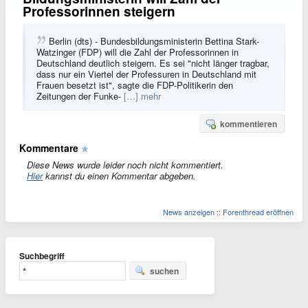
Professorinnen steigern
Berlin (dts) - Bundesbildungsministerin Bettina Stark-
Watzinger (FDP) will die Zahl der Professorinnen in
Deutschland deutlich steigern. Es sei "nicht länger tragbar,
dass nur ein Viertel der Professuren in Deutschland mit
Frauen besetzt ist", sagte die FDP-Politikerin den
Zeitungen der Funke-
[…] mehr
kommentieren
Kommentare
Diese News wurde leider noch nicht kommentiert.
Hier
kannst du einen Kommentar abgeben.
News anzeigen
::
Forenthread eröffnen
Suchbegriff
suchen