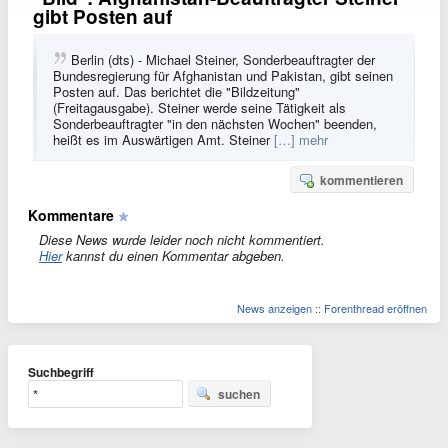
gibt Posten auf
Berlin (dts) - Michael Steiner, Sonderbeauftragter der
Bundesregierung für Afghanistan und Pakistan, gibt seinen
Posten auf. Das berichtet die "Bildzeitung"
(Freitagausgabe). Steiner werde seine Tätigkeit als
Sonderbeauftragter "in den nächsten Wochen" beenden,
heißt es im Auswärtigen Amt. Steiner
[…] mehr
kommentieren
Kommentare
Diese News wurde leider noch nicht kommentiert.
Hier
kannst du einen Kommentar abgeben.
News anzeigen
::
Forenthread eröffnen
Suchbegriff
suchen