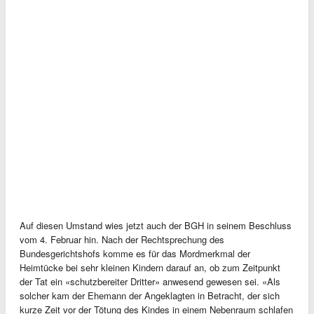
Auf diesen Umstand wies jetzt auch der BGH in seinem Beschluss
vom 4. Februar hin. Nach der Rechtsprechung des
Bundesgerichtshofs komme es für das Mordmerkmal der
Heimtücke bei sehr kleinen Kindern darauf an, ob zum Zeitpunkt
der Tat ein «schutzbereiter Dritter» anwesend gewesen sei. «Als
solcher kam der Ehemann der Angeklagten in Betracht, der sich
kurze Zeit vor der Tötung des Kindes in einem Nebenraum schlafen