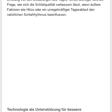
Frage, wie sich die Schlafqualität verbessern lässt, wenn äußere
Faktoren wie Hitze oder ein unregelmäßiger Tagesablauf den
natürlichen Schlafrhythmus beeinflussen.
Technologie als Unterstützung für bessere