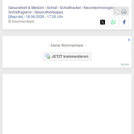
Gesundheit & Medizin / Schlaf / Schlaftracker / Neurotechnologie /
Schlafhygiene / Gesundheitsapps
[lifepr.de]
·
18.06.2026
·
17:20 Uhr
[0 Kommentare]
- keine Kommentare -
JETZT kommentieren
forum