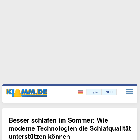
Login
NEU
Besser schlafen im Sommer: Wie
moderne Technologien die Schlafqualität
unterstützen können