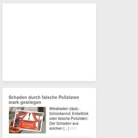
Schaden durch falsche Polizisten
stark gestiegen
Wiesbaden (dpa) -
Schockanruf, Enkeltrick
oder falsche Polizisten:
Der Schaden aus
solchen
[…]
(00)