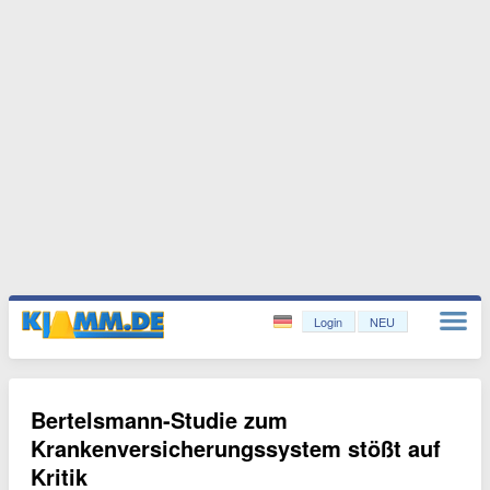
Login
NEU
Bertelsmann-Studie zum
Krankenversicherungssystem stößt auf
Kritik