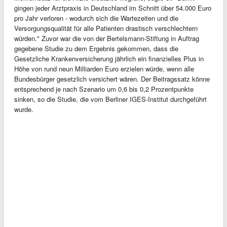
gingen jeder Arztpraxis in Deutschland im Schnitt über 54.000 Euro
pro Jahr verloren - wodurch sich die Wartezeiten und die
Versorgungsqualität für alle Patienten drastisch verschlechtern
würden." Zuvor war die von der Bertelsmann-Stiftung in Auftrag
gegebene Studie zu dem Ergebnis gekommen, dass die
Gesetzliche Krankenversicherung jährlich ein finanzielles Plus in
Höhe von rund neun Milliarden Euro erzielen würde, wenn alle
Bundesbürger gesetzlich versichert wären. Der Beitragssatz könne
entsprechend je nach Szenario um 0,6 bis 0,2 Prozentpunkte
sinken, so die Studie, die vom Berliner IGES-Institut durchgeführt
wurde.