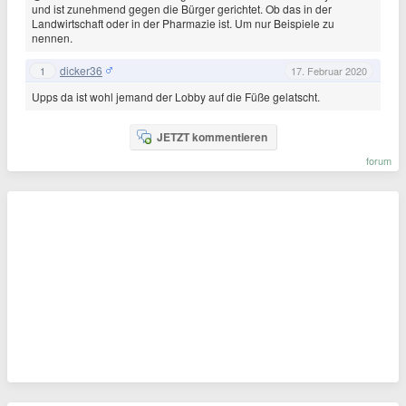
und ist zunehmend gegen die Bürger gerichtet. Ob das in der
Landwirtschaft oder in der Pharmazie ist. Um nur Beispiele zu
nennen.
dicker36
1
17. Februar 2020
Upps da ist wohl jemand der Lobby auf die Füße gelatscht.
JETZT kommentieren
forum