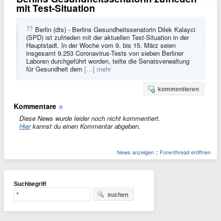
mit Test-Situation
Berlin (dts) - Berlins Gesundheitssenatorin Dilek Kalayci
(SPD) ist zufrieden mit der aktuellen Test-Situation in der
Hauptstadt. In der Woche vom 9. bis 15. März seien
insgesamt 9.253 Coronavirus-Tests von sieben Berliner
Laboren durchgeführt worden, teilte die Senatsverwaltung
für Gesundheit dem
[…] mehr
kommentieren
Kommentare
Diese News wurde leider noch nicht kommentiert.
Hier
kannst du einen Kommentar abgeben.
News anzeigen
::
Forenthread eröffnen
Suchbegriff
suchen