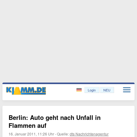
Login
NEU
Berlin: Auto geht nach Unfall in
Flammen auf
16. Januar 2011, 11:26 Uhr
·
Quelle:
dts Nachrichtenagentur