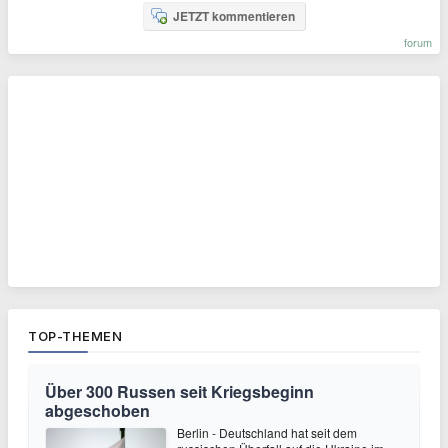
JETZT kommentieren
forum
TOP-THEMEN
Über 300 Russen seit Kriegsbeginn
abgeschoben
Berlin - Deutschland hat seit dem