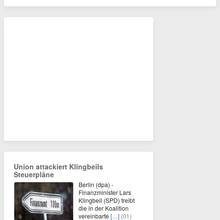
Union attackiert Klingbeils
Steuerpläne
Berlin (dpa) -
Finanzminister Lars
Klingbeil (SPD) treibt
die in der Koalition
vereinbarte
[…]
(01)