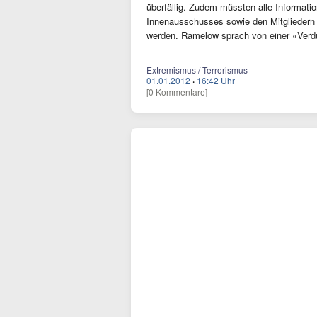
überfällig. Zudem müssten alle Informati
Innenausschusses sowie den Mitgliedern 
werden. Ramelow sprach von einer «Verd
Extremismus / Terrorismus
01.01.2012
·
16:42 Uhr
[0 Kommentare]