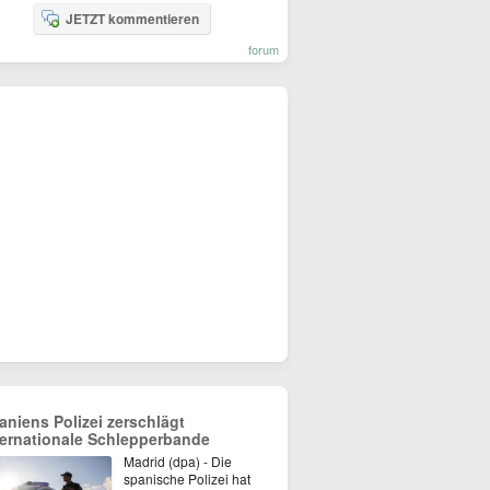
JETZT kommentieren
forum
aniens Polizei zerschlägt
ternationale Schlepperbande
Madrid (dpa) - Die
spanische Polizei hat