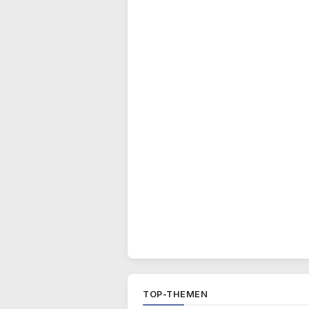
TOP-THEMEN