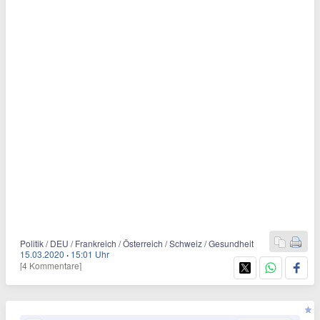
Politik / DEU / Frankreich / Österreich / Schweiz / Gesundheit
15.03.2020
·
15:01 Uhr
[4 Kommentare]