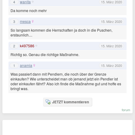
wanita
4
15. März 2020
Da komme noch mehr
mesca
3
15. März 2020
So langsam kommen die Herrschaften ja doch in die Puschen,
erstaunlich....
k497586
2
15. März 2020
Richtig so. Genau die richtige Maßnahme.
anamia
1
15. März 2020
Was passiert dann mit Pendlern, die noch über der Grenze
einkaufen? Wie unterscheidet man ob jemand jetzt ein Pendler ist
oder einkaufen fährt? Also ich finde die Maßnahme gut und hoffe es
bringt was.
JETZT kommentieren
forum