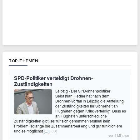
TOP-THEMEN
SPD-Politiker verteidigt Drohnen-
Zuständigkeiten
Leipzig - Der SPD-Innenpolitiker
Sebastian Fiedler hat nach dem
Drohnen-Vorfall in Leipzig die Aufteilung
der Zuständigkeiten für Sicherheit an
Flughäfen gegen Kritik verteidigt. Dass es
an Flughäfen unterschiedliche
Zuständigkeiten gibt, sei für sich genommen erstmal kein
Problem, solange die Zusammenarbeit eng und gut funktioniere
und es möglichst
[…]
(00)
vor 4 Minuten