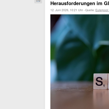
Herausforderungen im Gl
12. Juni 2026, 10:21 Uhr
·
Quelle:
Eulerpool