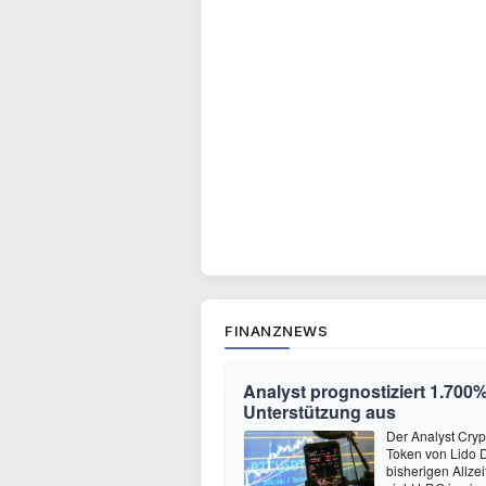
FINANZNEWS
Analyst prognostiziert 1.700%
Unterstützung aus
Der Analyst Cryp
Token von Lido 
bisherigen Allze