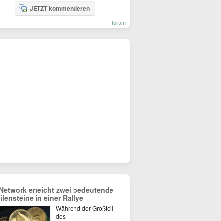
JETZT kommentieren
forum
 Network erreicht zwei bedeutende
ilensteine in einer Rallye
Während der Großteil
des