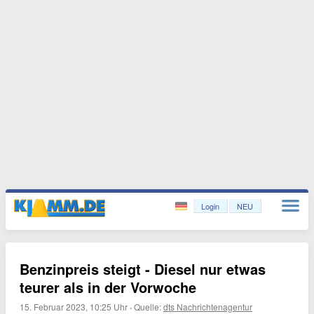
Login
NEU
Benzinpreis steigt - Diesel nur etwas
teurer als in der Vorwoche
15. Februar 2023, 10:25 Uhr
·
Quelle:
dts Nachrichtenagentur