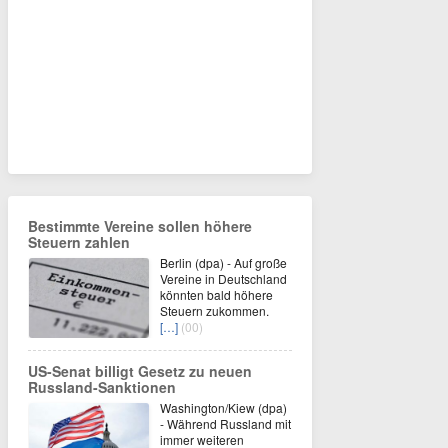
Bestimmte Vereine sollen höhere
Steuern zahlen
Berlin (dpa) - Auf große
Vereine in Deutschland
könnten bald höhere
Steuern zukommen.
[…]
(00)
US-Senat billigt Gesetz zu neuen
Russland-Sanktionen
Washington/Kiew (dpa)
- Während Russland mit
immer weiteren