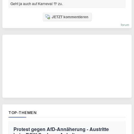
Geht ja auch auf Karneval 🎊 zu.
JETZT kommentieren
forum
TOP-THEMEN
Protest gegen AfD-Annäherung - Austritte