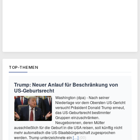
TOP-THEMEN
Trump: Neuer Anlauf für Beschränkung von
US-Geburtsrecht
Washington (dpa) - Nach seiner
Niederlage vor dem Obersten US-Gericht
versucht Präsident Donald Trump erneut,
das US-Geburtsrecht bestimmter
Gruppen einzuschränken.
Neugeborenen, deren Mütter
ausschließlich für die Geburt in die USA reisen, soll künftig nicht
mehr automatisch die US-Staatsbürgerschaft zugesprochen
werden. Trump unterzeichnete ein
[…]
(00)