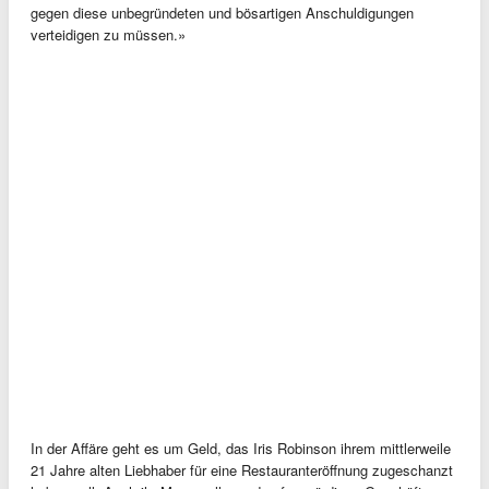
gegen diese unbegründeten und bösartigen Anschuldigungen
verteidigen zu müssen.»
In der Affäre geht es um Geld, das Iris Robinson ihrem mittlerweile
21 Jahre alten Liebhaber für eine Restauranteröffnung zugeschanzt