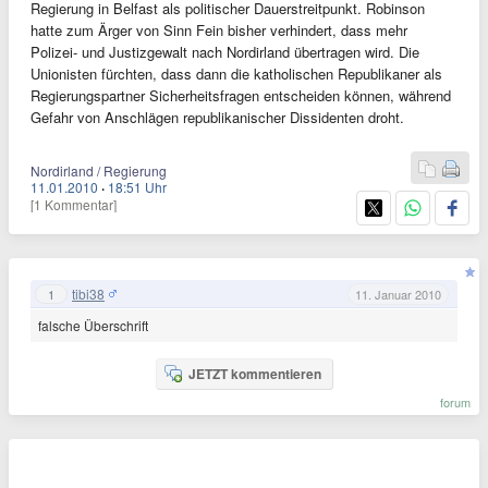
Regierung in Belfast als politischer Dauerstreitpunkt. Robinson
hatte zum Ärger von Sinn Fein bisher verhindert, dass mehr
Polizei- und Justizgewalt nach Nordirland übertragen wird. Die
Unionisten fürchten, dass dann die katholischen Republikaner als
Regierungspartner Sicherheitsfragen entscheiden können, während
Gefahr von Anschlägen republikanischer Dissidenten droht.
Nordirland / Regierung
11.01.2010
·
18:51 Uhr
[1 Kommentar]
tibi38
1
11. Januar 2010
falsche Überschrift
JETZT kommentieren
forum