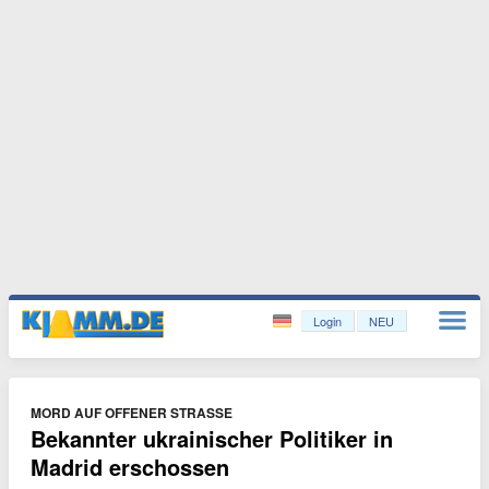
Login
NEU
MORD AUF OFFENER STRASSE
Bekannter ukrainischer Politiker in
Madrid erschossen