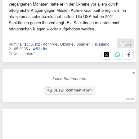
vergangenen Monaten hatte er in der Ukraine vor allem durch
erfolgreiche Klagen gegen Medien Aufmerksamkeit erregt, die ihn
als «prorussisch» bezeichnet hatten. Die USA hatten 2021
Sanktionen gegen ihn verhängt. EU-Sanktionen mussten nach
erfolgreichen Klagen wieder aufgehoben werden.
Kriminalität / Justiz / Konflikte / Ukraine / Spanien / Russland
21.05.2025
·
14:53 Uhr
[0 Kommentare]
- keine Kommentare -
JETZT kommentieren
forum