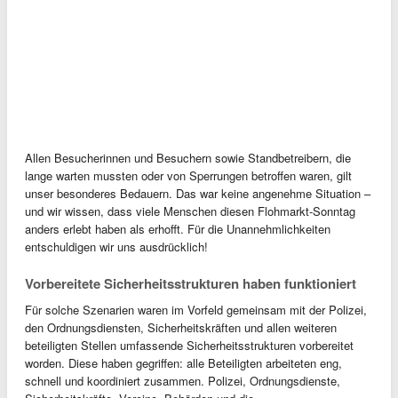
Allen Besucherinnen und Besuchern sowie Standbetreibern, die
lange warten mussten oder von Sperrungen betroffen waren, gilt
unser besonderes Bedauern. Das war keine angenehme Situation –
und wir wissen, dass viele Menschen diesen Flohmarkt-Sonntag
anders erlebt haben als erhofft. Für die Unannehmlichkeiten
entschuldigen wir uns ausdrücklich!
Vorbereitete Sicherheitsstrukturen haben funktioniert
Für solche Szenarien waren im Vorfeld gemeinsam mit der Polizei,
den Ordnungsdiensten, Sicherheitskräften und allen weiteren
beteiligten Stellen umfassende Sicherheitsstrukturen vorbereitet
worden. Diese haben gegriffen: alle Beteiligten arbeiteten eng,
schnell und koordiniert zusammen. Polizei, Ordnungsdienste,