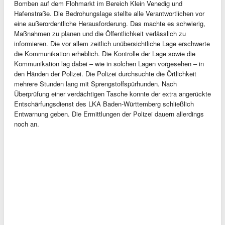
Bomben auf dem Flohmarkt im Bereich Klein Venedig und
Hafenstraße. Die Bedrohungslage stellte alle Verantwortlichen vor
eine außerordentliche Herausforderung. Das machte es schwierig,
Maßnahmen zu planen und die Öffentlichkeit verlässlich zu
informieren. Die vor allem zeitlich unübersichtliche Lage erschwerte
die Kommunikation erheblich. Die Kontrolle der Lage sowie die
Kommunikation lag dabei – wie in solchen Lagen vorgesehen – in
den Händen der Polizei. Die Polizei durchsuchte die Örtlichkeit
mehrere Stunden lang mit Sprengstoffspürhunden. Nach
Überprüfung einer verdächtigen Tasche konnte der extra angerückte
Entschärfungsdienst des LKA Baden-Württemberg schließlich
Entwarnung geben. Die Ermittlungen der Polizei dauern allerdings
noch an.