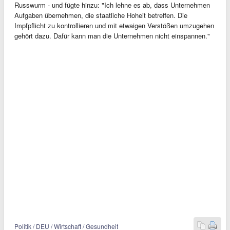
Russwurm - und fügte hinzu: "Ich lehne es ab, dass Unternehmen
Aufgaben übernehmen, die staatliche Hoheit betreffen. Die
Impfpflicht zu kontrollieren und mit etwaigen Verstößen umzugehen
gehört dazu. Dafür kann man die Unternehmen nicht einspannen."
Politik / DEU / Wirtschaft / Gesundheit