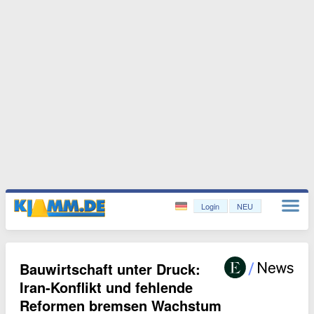
Login
NEU
Bauwirtschaft unter Druck:
Iran-Konflikt und fehlende
Reformen bremsen Wachstum