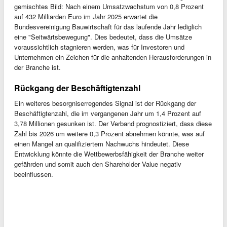
gemischtes Bild: Nach einem Umsatzwachstum von 0,8 Prozent
auf 432 Milliarden Euro im Jahr 2025 erwartet die
Bundesvereinigung Bauwirtschaft für das laufende Jahr lediglich
eine "Seitwärtsbewegung". Dies bedeutet, dass die Umsätze
voraussichtlich stagnieren werden, was für Investoren und
Unternehmen ein Zeichen für die anhaltenden Herausforderungen in
der Branche ist.
Rückgang der Beschäftigtenzahl
Ein weiteres besorgniserregendes Signal ist der Rückgang der
Beschäftigtenzahl, die im vergangenen Jahr um 1,4 Prozent auf
3,78 Millionen gesunken ist. Der Verband prognostiziert, dass diese
Zahl bis 2026 um weitere 0,3 Prozent abnehmen könnte, was auf
einen Mangel an qualifiziertem Nachwuchs hindeutet. Diese
Entwicklung könnte die Wettbewerbsfähigkeit der Branche weiter
gefährden und somit auch den Shareholder Value negativ
beeinflussen.