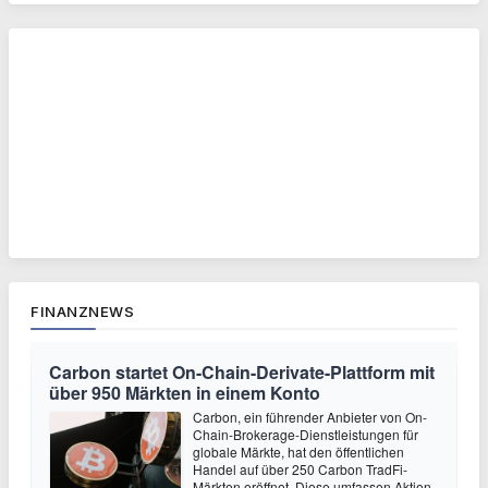
FINANZNEWS
Carbon startet On-Chain-Derivate-Plattform mit
über 950 Märkten in einem Konto
Carbon, ein führender Anbieter von On-
Chain-Brokerage-Dienstleistungen für
globale Märkte, hat den öffentlichen
Handel auf über 250 Carbon TradFi-
Märkten eröffnet. Diese umfassen Aktien,