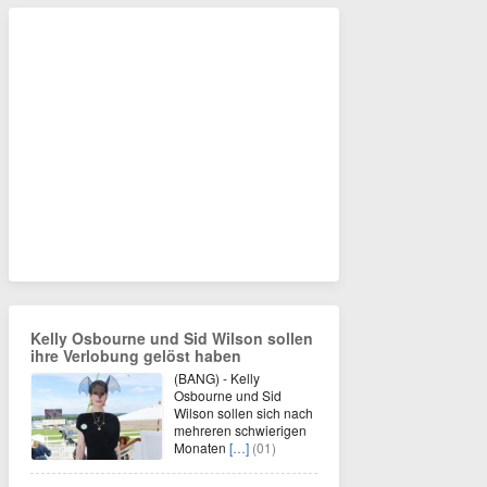
Kelly Osbourne und Sid Wilson sollen
ihre Verlobung gelöst haben
(BANG) - Kelly
Osbourne und Sid
Wilson sollen sich nach
mehreren schwierigen
Monaten
[…]
(01)