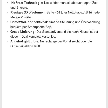
️ NoFrost-Technologie:
Nie wieder manuell abtauen, spart Zeit
und Energie.
Riesiges XXL-Volumen:
Satte 404 Liter Nettokapazität für jede
Menge Vorräte.
HomeWhiz-Konnektivität:
Smarte Steuerung und Überwachung
bequem per Smartphone-App.
Gratis Lieferung:
Der Standardversand bis nach Hause ist bei
diesem Deal komplett kostenlos.
Angebot gültig bis:
Nur solange der Vorrat reicht oder die
Gutscheinaktion läuft.