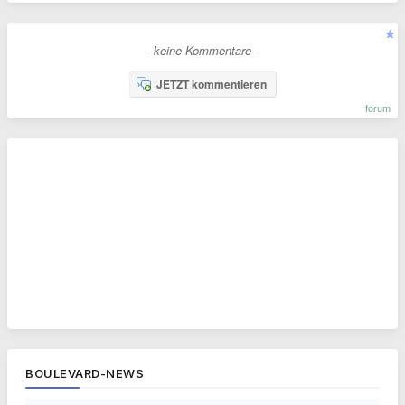
- keine Kommentare -
JETZT kommentieren
forum
BOULEVARD-NEWS