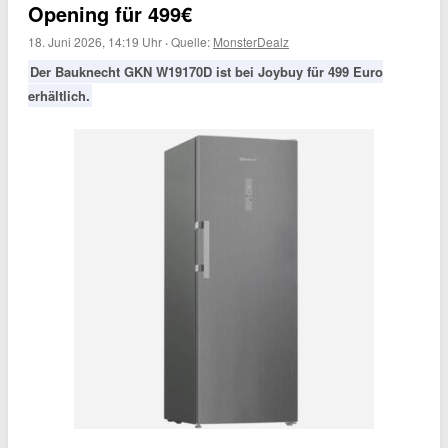
Opening für 499€
18. Juni 2026, 14:19 Uhr
·
Quelle:
MonsterDealz
Der Bauknecht GKN W19170D ist bei Joybuy für 499 Euro
erhältlich.