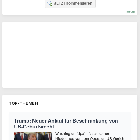
JETZT kommentieren
forum
TOP-THEMEN
Trump: Neuer Anlauf für Beschränkung von
US-Geburtsrecht
Washington (dpa) - Nach seiner
Niederlage vor dem Obersten US-Gericht