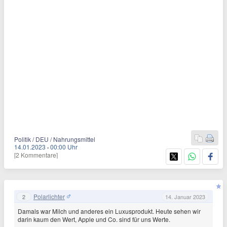
Politik / DEU / Nahrungsmittel
14.01.2023
·
00:00 Uhr
[2 Kommentare]
Polarlichter
2
14. Januar 2023
Damals war Milch und anderes ein Luxusprodukt. Heute sehen wir
darin kaum den Wert, Apple und Co. sind für uns Werte.