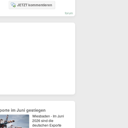
JETZT kommentieren
forum
porte im Juni gestiegen
Wiesbaden - Im Juni
2026 sind die
deutschen Exporte