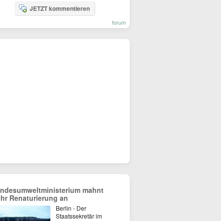
JETZT kommentieren
forum
ndesumweltministerium mahnt
hr Renaturierung an
Berlin - Der
Staatssekretär im