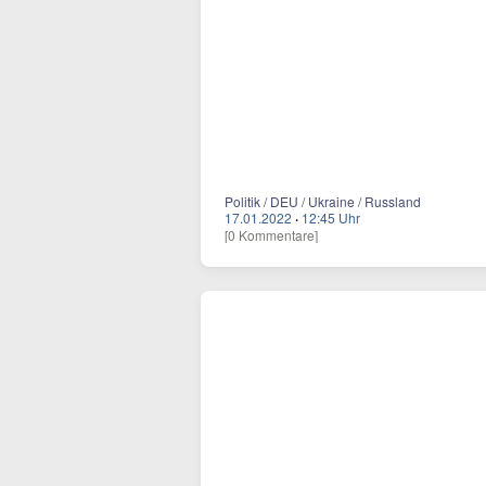
Politik / DEU / Ukraine / Russland
17.01.2022
·
12:45 Uhr
[0 Kommentare]