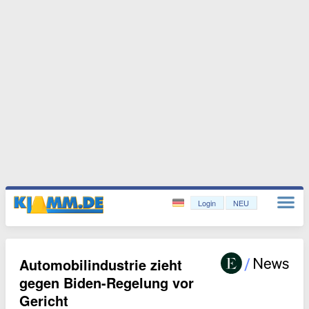
Login
NEU
Automobilindustrie zieht
gegen Biden-Regelung vor
Gericht