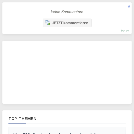
- keine Kommentare -
JETZT kommentieren
forum
TOP-THEMEN