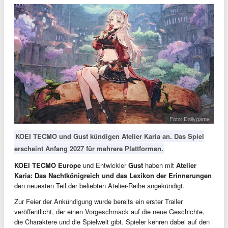
Foto: Dailygame
KOEI TECMO und Gust kündigen Atelier Karia an. Das Spiel
erscheint Anfang 2027 für mehrere Plattformen.
KOEI TECMO Europe
und Entwickler
Gust
haben mit
Atelier
Karia: Das Nachtkönigreich und das Lexikon der Erinnerungen
den neuesten Teil der beliebten Atelier-Reihe angekündigt.
Zur Feier der Ankündigung wurde bereits ein erster Trailer
veröffentlicht, der einen Vorgeschmack auf die neue Geschichte,
die Charaktere und die Spielwelt gibt. Spieler kehren dabei auf den