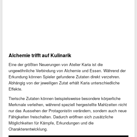
Alchemie trifft auf Kulinarik
Eine der größten Neuerungen von Atelier Karia ist die
ungewöhnliche Verbindung von Alchemie und Essen. Während der
Erkundung können Spieler gefundene Zutaten direkt verzehren.
Abhängig von der jeweiligen Zutat erhält Karia unterschiedliche
Effekte.
Tierische Zutaten können beispielsweise besondere körperliche
Merkmale verleihen, während speziell hergestellte Mahlzeiten nicht
nur das Aussehen der Protagonistin verändern, sondern auch neue
Fähigkeiten freischalten. Dadurch eröffnen sich zusätzliche
Möglichkeiten für Kämpfe, Erkundungen und die
Charakterentwicklung.