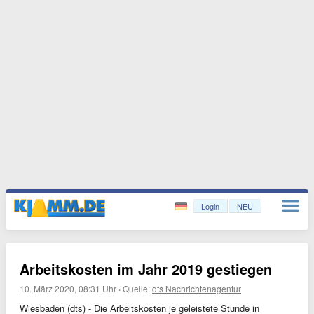
Login
NEU
Arbeitskosten im Jahr 2019 gestiegen
10. März 2020, 08:31 Uhr
·
Quelle:
dts Nachrichtenagentur
Wiesbaden (dts) - Die Arbeitskosten je geleistete Stunde in