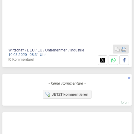
Wirtschaft / DEU / EU / Unternehmen / Industrie
10.03.2020
·
08:31 Uhr
[0 Kommentare]
- keine Kommentare -
JETZT kommentieren
forum