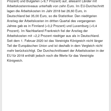
Prozent) und Bulgarien (+9,7 Prozent) auf, allesamt Länder mit
Arbeitskostenniveaus unterhalb von zehn Euro. Im EU-Durchschnitt
lagen die Arbeitskosten im Jahr 2018 bei 26,60 Euro, in
Deutschland bei 35,00 Euro, so die Statistiker. Den niedrigsten
Anstieg der Arbeitskosten im dritten Quartal des vergangenen
Jahres gab es in Finnland (+0,2 Prozent) und Luxemburg (+0,4
Prozent). Im Nachbarland Frankreich fiel der Anstieg der
Arbeitskosten mit +2,2 Prozent niedriger aus als in Deutschland.
Seit dem 1. Februar 2020 ist das Vereinigte Königreich nicht länger
Teil der Europäischen Union und ist deshalb in dem Vergleich nicht
mehr berücksichtigt. Der Durchschnittswert der Arbeitskosten in der
EU für 2018 enthält jedoch noch die Werte für das Vereinigte
Königreich.