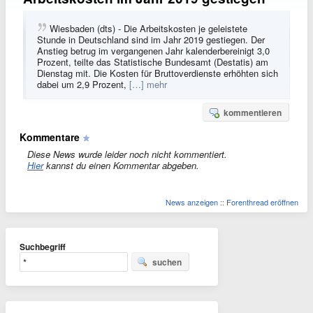
Wiesbaden (dts) - Die Arbeitskosten je geleistete
Stunde in Deutschland sind im Jahr 2019 gestiegen. Der
Anstieg betrug im vergangenen Jahr kalenderbereinigt 3,0
Prozent, teilte das Statistische Bundesamt (Destatis) am
Dienstag mit. Die Kosten für Bruttoverdienste erhöhten sich
dabei um 2,9 Prozent,
[…] mehr
kommentieren
Kommentare
Diese News wurde leider noch nicht kommentiert.
Hier
kannst du einen Kommentar abgeben.
News anzeigen
::
Forenthread eröffnen
Suchbegriff
suchen