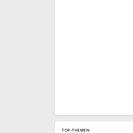
TOP-THEMEN