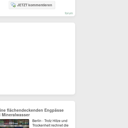
JETZT kommentieren
forum
ine flächendeckenden Engpässe
i Mineralwasser
Berlin - Trotz Hitze und
Trockenheit rechnet die