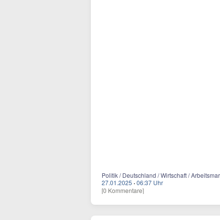
Politik / Deutschland / Wirtschaft / Arbeitsmar
27.01.2025
·
06:37 Uhr
[0 Kommentare]