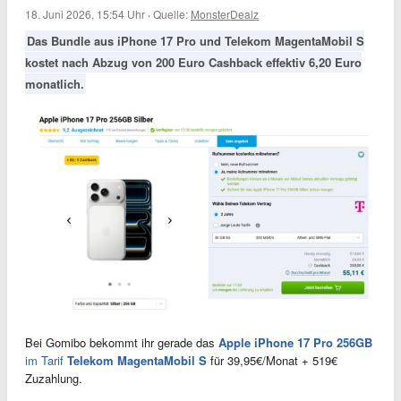
18. Juni 2026, 15:54 Uhr
·
Quelle:
MonsterDealz
Das Bundle aus iPhone 17 Pro und Telekom MagentaMobil S
kostet nach Abzug von 200 Euro Cashback effektiv 6,20 Euro
monatlich.
Bei Gomibo bekommt ihr gerade das
Apple iPhone 17 Pro 256GB
im Tarif
Telekom MagentaMobil S
für 39,95€/Monat + 519€
Zuzahlung.