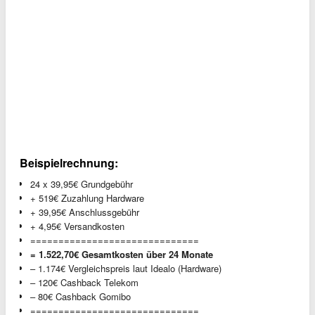
Beispielrechnung:
24 x 39,95€ Grundgebühr
+ 519€ Zuzahlung Hardware
+ 39,95€ Anschlussgebühr
+ 4,95€ Versandkosten
==============================
= 1.522,70€ Gesamtkosten über 24 Monate
– 1.174€ Vergleichspreis laut Idealo (Hardware)
– 120€ Cashback Telekom
– 80€ Cashback Gomibo
==============================