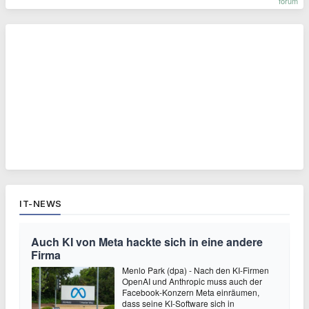
forum
IT-NEWS
Auch KI von Meta hackte sich in eine andere
Firma
Menlo Park (dpa) - Nach den KI-Firmen
OpenAI und Anthropic muss auch der
Facebook-Konzern Meta einräumen,
dass seine KI-Software sich in