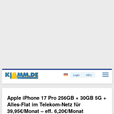
Login
NEU
Apple iPhone 17 Pro 256GB + 30GB 5G +
Alles-Flat im Telekom-Netz für
39,95€/Monat – eff. 6,20€/Monat